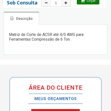
Orçar
Sob Consulta
Descrição
Matriz de Corte de ACSR até 4/0 AWG para
Ferramentas Compressão de 6 Ton.
ÁREA DO CLIENTE
MEUS ORÇAMENTOS