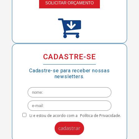
SOLICITAR ORÇAMENTO
CADASTRE-SE
Cadastre-se para receber nossas
newsletters.
Li e estou de acordo com a
Política de Privacidade.