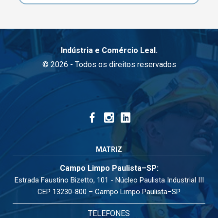
Indústria e Comércio Leal.
© 2026 - Todos os direitos reservados
MATRIZ
Campo Limpo Paulista–SP:
Estrada Faustino Bizetto, 101 - Núcleo Paulista Industrial III
CEP 13230-800 – Campo Limpo Paulista–SP
TELEFONES