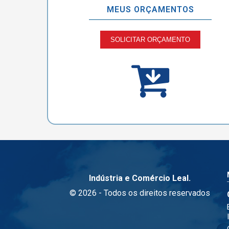
MEUS ORÇAMENTOS
SOLICITAR ORÇAMENTO
Indústria e Comércio Leal.
© 2026 - Todos os direitos reservados