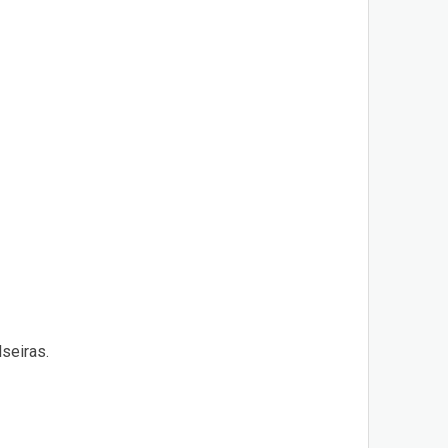
seiras.