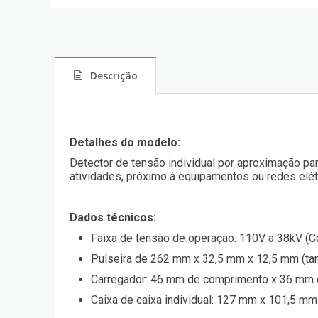
Descrição
Detalhes do modelo:
Detector de tensão individual por aproximação pa
atividades, próximo à equipamentos ou redes elét
Dados técnicos:
Faixa de tensão de operação: 110V a 38kV (C
Pulseira de 262 mm x 32,5 mm x 12,5 mm (tam
Carregador: 46 mm de comprimento x 36 mm de
Caixa de caixa individual: 127 mm x 101,5 mm