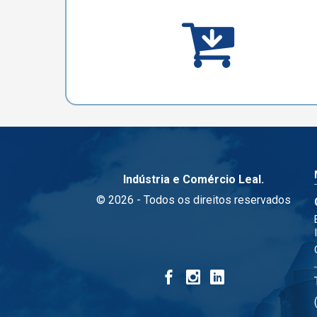
Indústria e Comércio Leal.
© 2026 - Todos os direitos reservados