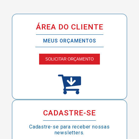
ÁREA DO CLIENTE
MEUS ORÇAMENTOS
SOLICITAR ORÇAMENTO
CADASTRE-SE
Cadastre-se para receber nossas
newsletters.