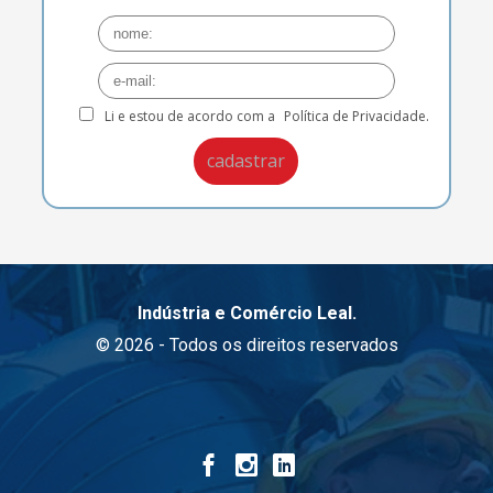
Li e estou de acordo com a
Política de Privacidade.
Indústria e Comércio Leal.
© 2026 - Todos os direitos reservados