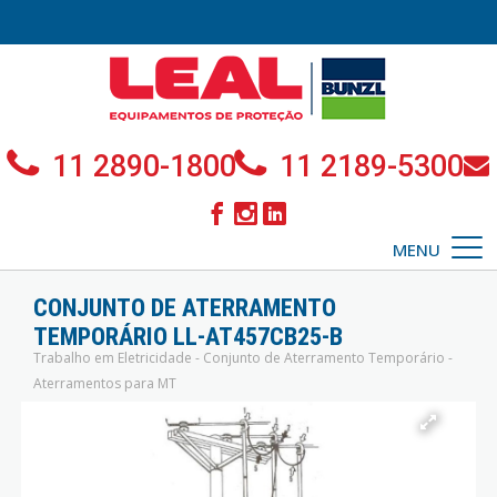
11 2890-1800
11 2189-5300
MENU
CONJUNTO DE ATERRAMENTO
TEMPORÁRIO LL-AT457CB25-B
Trabalho em Eletricidade - Conjunto de Aterramento Temporário -
Aterramentos para MT