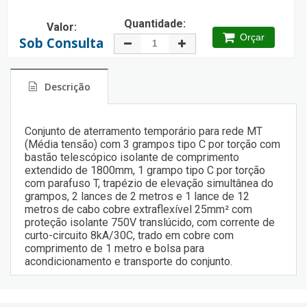
Quantidade:
Valor:
Orçar
Sob Consulta
Descrição
Conjunto de aterramento temporário para rede MT
(Média tensão) com 3 grampos tipo C por torção com
bastão telescópico isolante de comprimento
extendido de 1800mm, 1 grampo tipo C por torção
com parafuso T, trapézio de elevação simultânea do
grampos, 2 lances de 2 metros e 1 lance de 12
metros de cabo cobre extraflexível 25mm² com
proteção isolante 750V translúcido, com corrente de
curto-circuito 8kA/30C, trado em cobre com
comprimento de 1 metro e bolsa para
acondicionamento e transporte do conjunto.