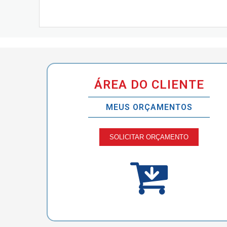
ÁREA DO CLIENTE
MEUS ORÇAMENTOS
SOLICITAR ORÇAMENTO