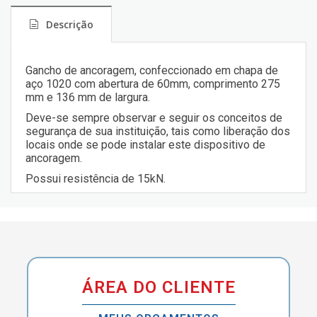
Descrição
Gancho de ancoragem, confeccionado em chapa de
aço 1020 com abertura de 60mm, comprimento 275
mm e 136 mm de largura.
Deve-se sempre observar e seguir os conceitos de
segurança de sua instituição, tais como liberação dos
locais onde se pode instalar este dispositivo de
ancoragem.
Possui resistência de 15kN.
ÁREA DO CLIENTE