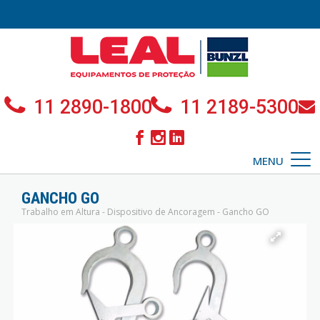
11 2890-1800
11 2189-5300
MENU
GANCHO GO
Trabalho em Altura - Dispositivo de Ancoragem - Gancho GO