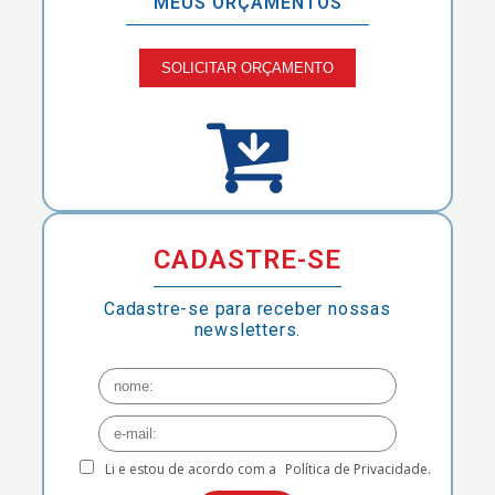
MEUS ORÇAMENTOS
SOLICITAR ORÇAMENTO
CADASTRE-SE
Cadastre-se para receber nossas
newsletters.
Li e estou de acordo com a
Política de Privacidade.