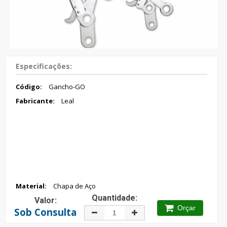
Especificações:
Código:
Gancho-GO
Fabricante:
Leal
Material:
Chapa de Aço
Quantidade:
Valor:
Orçar
Sob Consulta