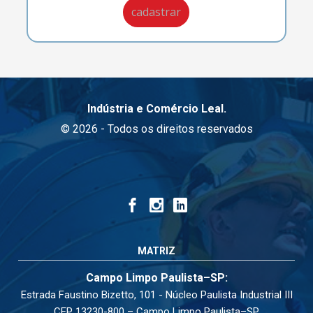
Indústria e Comércio Leal.
© 2026 - Todos os direitos reservados
MATRIZ
Campo Limpo Paulista–SP:
Estrada Faustino Bizetto, 101 - Núcleo Paulista Industrial III
CEP 13230-800 – Campo Limpo Paulista–SP