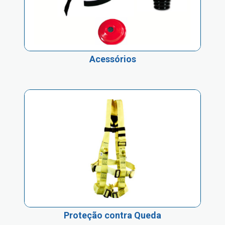
Acessórios
Proteção contra Queda