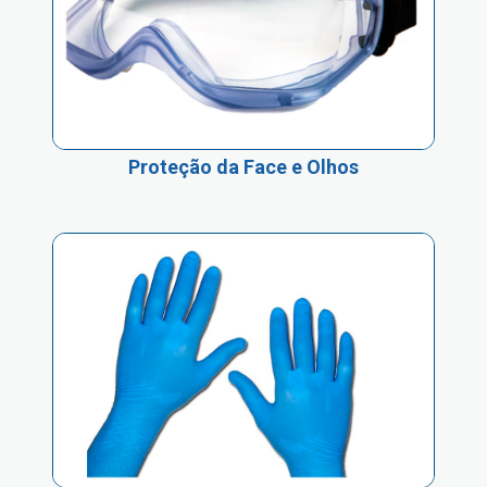
Proteção da Face e Olhos