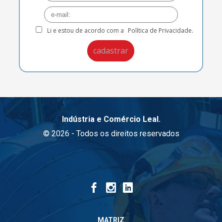
Li e estou de acordo com a
Política de Privacidade.
Indústria e Comércio Leal.
© 2026 - Todos os direitos reservados
MATRIZ