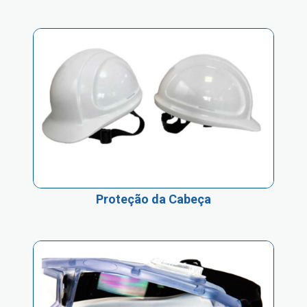
Proteção da Cabeça