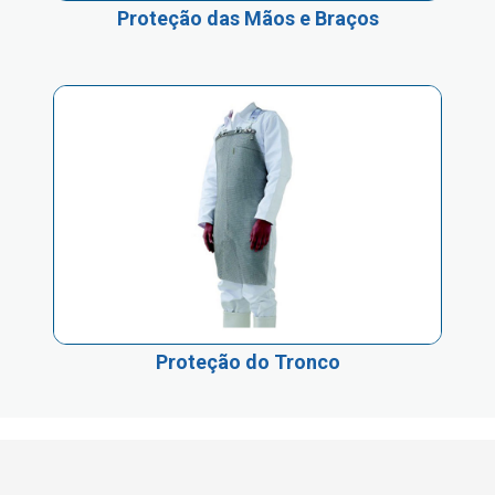
Proteção das Mãos e Braços
Proteção do Tronco