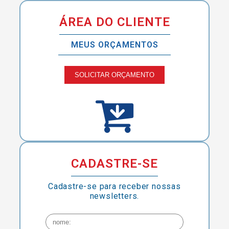
ÁREA DO CLIENTE
MEUS ORÇAMENTOS
SOLICITAR ORÇAMENTO
CADASTRE-SE
Cadastre-se para receber nossas
newsletters.