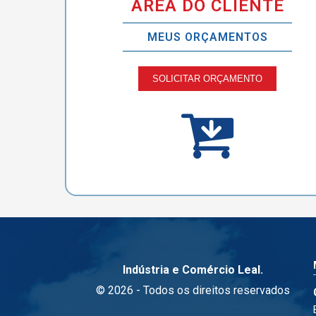
ÁREA DO CLIENTE
MEUS ORÇAMENTOS
SOLICITAR ORÇAMENTO
Indústria e Comércio Leal.
© 2026 - Todos os direitos reservados