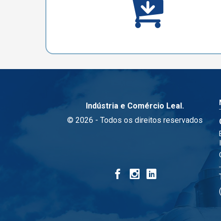
Indústria e Comércio Leal.
© 2026 - Todos os direitos reservados