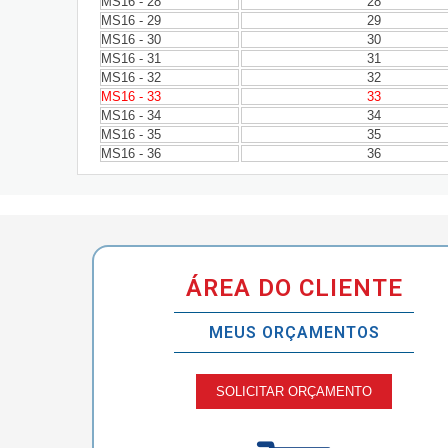
MS16 - 28
28
MS16 - 29
29
MS16 - 30
30
MS16 - 31
31
MS16 - 32
32
MS16 - 33
33
MS16 - 34
34
MS16 - 35
35
MS16 - 36
36
ÁREA DO CLIENTE
MEUS ORÇAMENTOS
SOLICITAR ORÇAMENTO