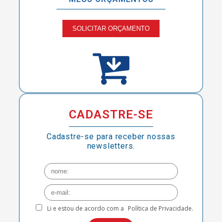
SOLICITAR ORÇAMENTO
CADASTRE-SE
Cadastre-se para receber nossas
newsletters.
Li e estou de acordo com a
Política de Privacidade.