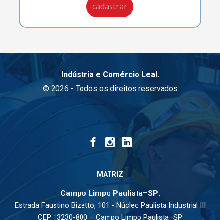
Indústria e Comércio Leal.
© 2026 - Todos os direitos reservados
MATRIZ
Campo Limpo Paulista–SP:
Estrada Faustino Bizetto, 101 - Núcleo Paulista Industrial III
CEP 13230-800 – Campo Limpo Paulista–SP