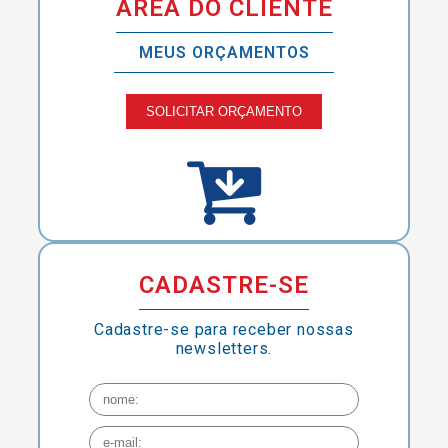
ÁREA DO CLIENTE
MEUS ORÇAMENTOS
SOLICITAR ORÇAMENTO
CADASTRE-SE
Cadastre-se para receber nossas
newsletters.