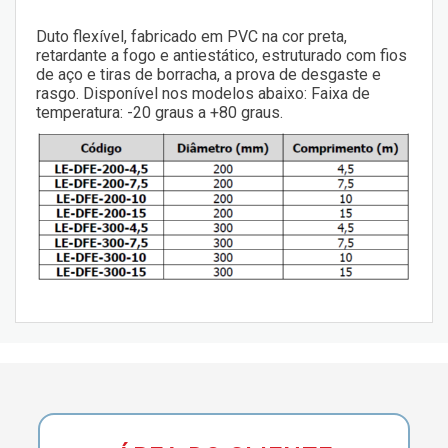
Duto flexível, fabricado em PVC na cor preta,
retardante a fogo e antiestático, estruturado com fios
de aço e tiras de borracha, a prova de desgaste e
rasgo. Disponível nos modelos abaixo: Faixa de
temperatura: -20 graus a +80 graus.