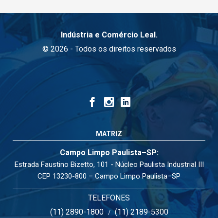
Indústria e Comércio Leal.
© 2026 - Todos os direitos reservados
MATRIZ
Campo Limpo Paulista–SP:
Estrada Faustino Bizetto, 101 - Núcleo Paulista Industrial III
CEP 13230-800 – Campo Limpo Paulista–SP
TELEFONES
(11) 2890-1800
(11) 2189-5300
/