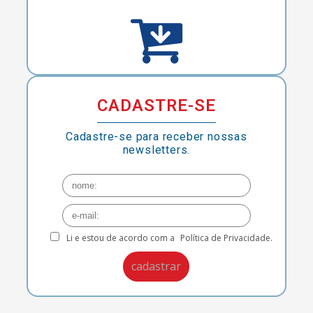
CADASTRE-SE
Cadastre-se para receber nossas
newsletters.
Li e estou de acordo com a
Política de Privacidade.