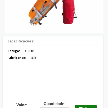
Especificações:
Código:
TX-0001
Fabricante:
Task
Quantidade:
Valor: