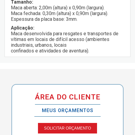
Tamanho:
Maca aberta: 2,00m (altura) x 0,90m (largura).
Maca fechada: 0,30m (altura) x 0,90m (largura).
Espessura da placa base: 3mm.
Aplicação:
Maca desenvolvida para resgates e transportes de
vítimas em locais de difícil acesso (ambientes
industriais, urbanos, locais
confinados e atividades de aventura).
ÁREA DO CLIENTE
MEUS ORÇAMENTOS
SOLICITAR ORÇAMENTO