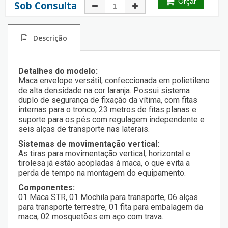
Orçar
Sob Consulta
Descrição
Detalhes do modelo:
Maca envelope versátil, confeccionada em polietileno
de alta densidade na cor laranja. Possui sistema
duplo de segurança de fixação da vítima, com fitas
internas para o tronco, 23 metros de fitas planas e
suporte para os pés com regulagem independente e
seis alças de transporte nas laterais.
Sistemas de movimentação vertical:
As tiras para movimentação vertical, horizontal e
tirolesa já estão acopladas à maca, o que evita a
perda de tempo na montagem do equipamento.
Componentes:
01 Maca STR, 01 Mochila para transporte, 06 alças
para transporte terrestre, 01 fita para embalagem da
maca, 02 mosquetões em aço com trava.