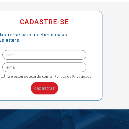
CADASTRE-SE
astre-se para receber nossas
sletters.
Li e estou de acordo com a
Política de Privacidade.