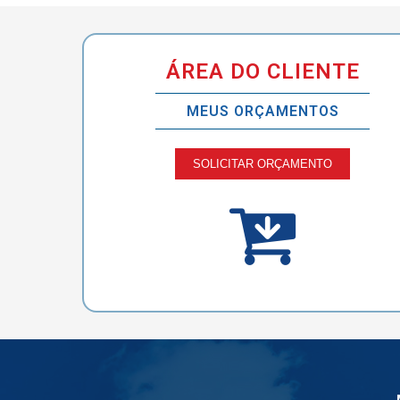
ÁREA DO CLIENTE
MEUS ORÇAMENTOS
SOLICITAR ORÇAMENTO