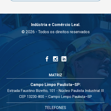
Indústria e Comércio Leal.
© 2026 - Todos os direitos reservados
MATRIZ
Campo Limpo Paulista–SP:
Estrada Faustino Bizetto, 101 - Núcleo Paulista Industrial III
CEP 13230-800 – Campo Limpo Paulista–SP
TELEFONES