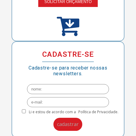
SOLICITAR ORÇAMENTO
CADASTRE-SE
Cadastre-se para receber nossas
newsletters.
Li e estou de acordo com a
Política de Privacidade.