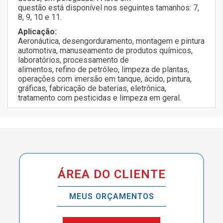
questão está disponível nos seguintes tamanhos: 7,
8, 9, 10 e 11.
Aplicação:
Aeronáutica, desengorduramento, montagem e pintura
automotiva, manuseamento de produtos químicos,
laboratórios, processamento de
alimentos, refino de petróleo, limpeza de plantas,
operações com imersão em tanque, ácido, pintura,
gráficas, fabricação de baterias, eletrônica,
tratamento com pesticidas e limpeza em geral.
ÁREA DO CLIENTE
MEUS ORÇAMENTOS