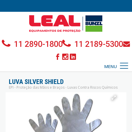
11 2890-1800
11 2189-5300
MENU
LUVA SILVER SHIELD
EPI - Proteção das Mãos e Braços - Luvas Contra Riscos Químicos