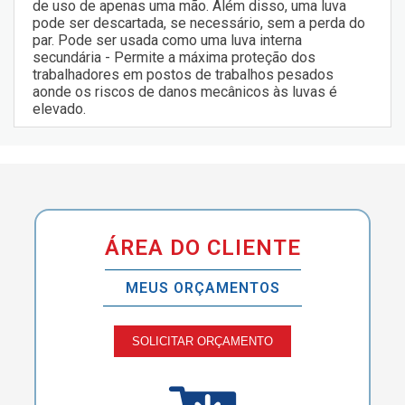
de uso de apenas uma mão. Além disso, uma luva
pode ser descartada, se necessário, sem a perda do
par. Pode ser usada como uma luva interna
secundária - Permite a máxima proteção dos
trabalhadores em postos de trabalhos pesados
aonde os riscos de danos mecânicos às luvas é
elevado.
ÁREA DO CLIENTE
MEUS ORÇAMENTOS
SOLICITAR ORÇAMENTO