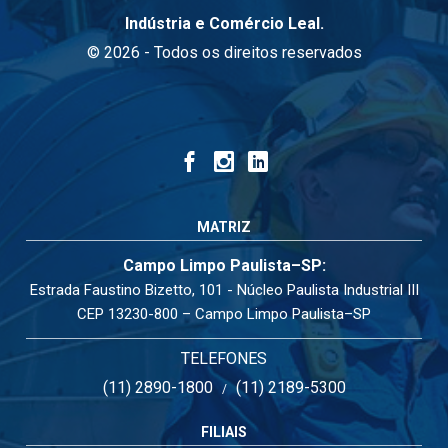
Indústria e Comércio Leal.
© 2026 - Todos os direitos reservados
MATRIZ
Campo Limpo Paulista–SP:
Estrada Faustino Bizetto, 101 - Núcleo Paulista Industrial III
CEP 13230-800 – Campo Limpo Paulista–SP
TELEFONES
(11) 2890-1800
(11) 2189-5300
/
FILIAIS