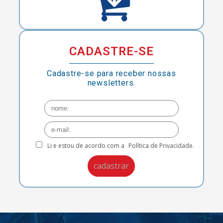
CADASTRE-SE
Cadastre-se para receber nossas
newsletters.
Li e estou de acordo com a
Política de Privacidade.