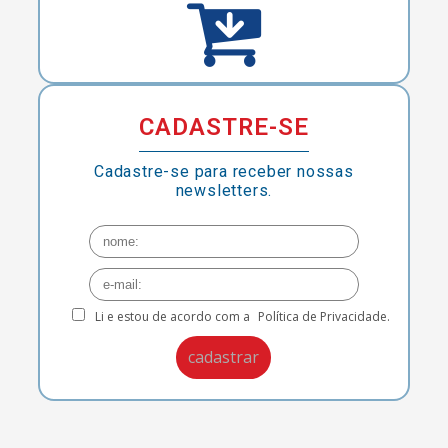
CADASTRE-SE
Cadastre-se para receber nossas
newsletters.
Li e estou de acordo com a
Política de Privacidade.