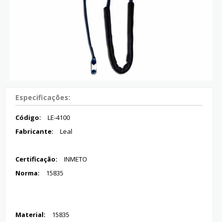
Especificações:
Código:
LE-4100
Fabricante:
Leal
Certificação:
INMETO
Norma:
15835
Material:
15835