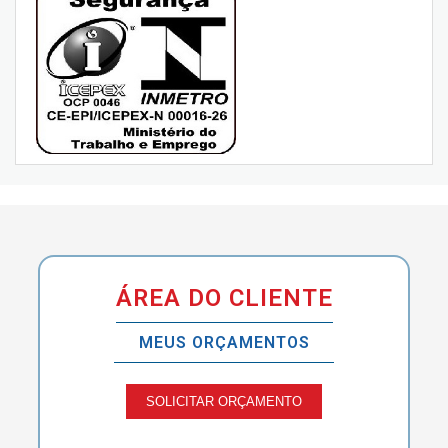
ÁREA DO CLIENTE
MEUS ORÇAMENTOS
SOLICITAR ORÇAMENTO