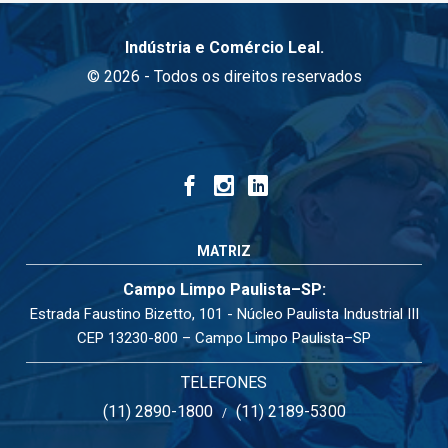
Indústria e Comércio Leal.
© 2026 - Todos os direitos reservados
MATRIZ
Campo Limpo Paulista–SP:
Estrada Faustino Bizetto, 101 - Núcleo Paulista Industrial III
CEP 13230-800 – Campo Limpo Paulista–SP
TELEFONES
(11) 2890-1800
(11) 2189-5300
/