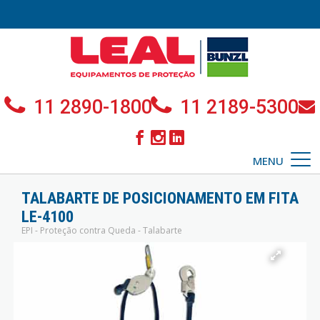
11 2890-1800
11 2189-5300
MENU
TALABARTE DE POSICIONAMENTO EM FITA
LE-4100
EPI - Proteção contra Queda - Talabarte