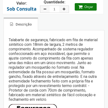
Quantidade:
Valor:
Orçar
Sob Consulta
Descrição
Talabarte de segurança, fabricado em fita de material
sintético com 18mm de largura, 2 metros de
comprimento. Acompanhado de sistema regulador
confeccionado em aço inoxidável, que permite o
ajuste correto do comprimento da fita com apenas
uma das mãos em um único movimento. Junto ao
regulador um mosquetão no formato oval. Na
extremidade da fita possui um mosquetão, formato
gancho, fixado através de entrelaçamento. E na outra
extremidade fechamento feito com a própria fita e
protegido por um revestimento termo contrátil. -
Protetor de corda com 70cm de comprimento,
fabricado em material sintético de fácil colocação e
fechamento em velcro.