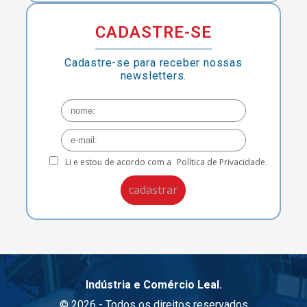
CADASTRE-SE
Cadastre-se para receber nossas
newsletters.
Li e estou de acordo com a
Política de Privacidade.
Indústria e Comércio Leal.
© 2026 - Todos os direitos reservados