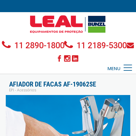
11 2890-1800
11 2189-5300
MENU
AFIADOR DE FACAS AF-19062SE
EPI - Acessórios