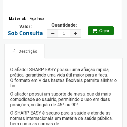
Material:
Aço Inox
Quantidade:
Valor:
Orçar
Sob Consulta
Descrição
O afiador SHARP EASY possui uma afiação rápida,
prática, garantindo uma vida útil maior para a faca.
O formato em V das hastes flexíveis permite alinhar o
fio.
O afiador possui um suporte de mesa, que dá mais
comodidade ao usuário, permitindo o uso em duas
posições, no ângulo de 45º ou 90º.
O SHARP EASY é seguro para a saúde e atende as
normas internacionais em matéria de saúde pública,
bem como as normas de