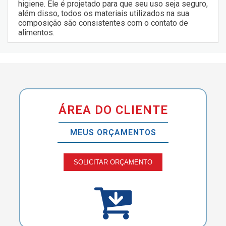
higiene. Ele é projetado para que seu uso seja seguro,
além disso, todos os materiais utilizados na sua
composição são consistentes com o contato de
alimentos.
ÁREA DO CLIENTE
MEUS ORÇAMENTOS
SOLICITAR ORÇAMENTO