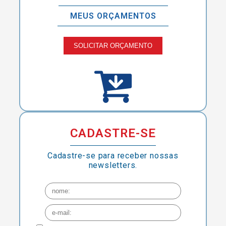
MEUS ORÇAMENTOS
SOLICITAR ORÇAMENTO
CADASTRE-SE
Cadastre-se para receber nossas
newsletters.