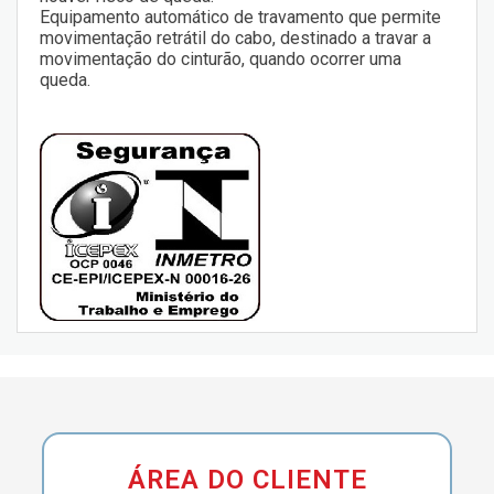
Equipamento automático de travamento que permite
movimentação retrátil do cabo, destinado a travar a
movimentação do cinturão, quando ocorrer uma
queda.
ÁREA DO CLIENTE