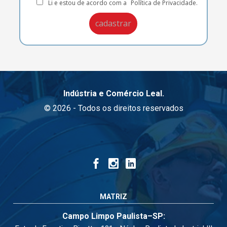
Li e estou de acordo com a
Política de Privacidade.
Indústria e Comércio Leal.
© 2026 - Todos os direitos reservados
MATRIZ
Campo Limpo Paulista–SP: