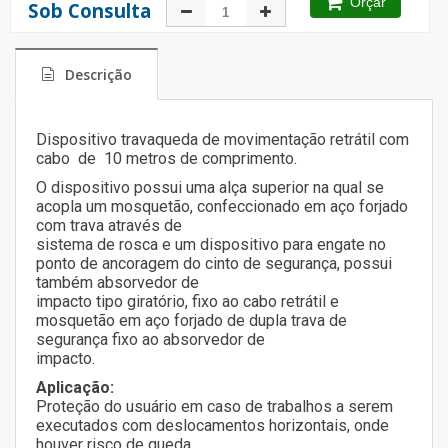
Orçar
Sob Consulta
Descrição
Dispositivo travaqueda de movimentação retrátil com
cabo de 10 metros de comprimento.
O dispositivo possui uma alça superior na qual se
acopla um mosquetão, confeccionado em aço forjado
com trava através de
sistema de rosca e um dispositivo para engate no
ponto de ancoragem do cinto de segurança, possui
também absorvedor de
impacto tipo giratório, fixo ao cabo retrátil e
mosquetão em aço forjado de dupla trava de
segurança fixo ao absorvedor de
impacto.
Aplicação:
Proteção do usuário em caso de trabalhos a serem
executados com deslocamentos horizontais, onde
houver risco de queda.