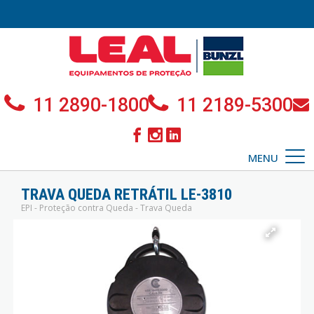
11 2890-1800
11 2189-5300
MENU
TRAVA QUEDA RETRÁTIL LE-3810
EPI - Proteção contra Queda - Trava Queda