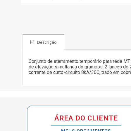
Descrição
Conjunto de aterramento temporário para rede MT 
de elevação simultanea do grampos, 2 lances de 
corrente de curto-circuito 8kA/30C, trado em cob
ÁREA DO CLIENTE