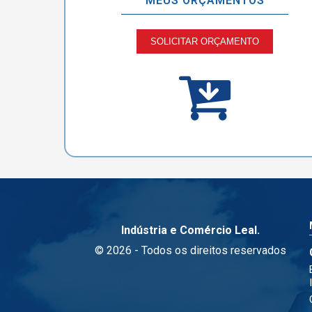
MEUS ORÇAMENTOS
SOLICITAR ORÇAMENTO
Indústria e Comércio Leal.
© 2026 - Todos os direitos reservados