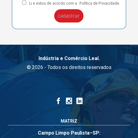
Li e estou de acordo com a
Política de Privacidade.
Indústria e Comércio Leal.
© 2026 - Todos os direitos reservados
MATRIZ
Campo Limpo Paulista–SP: