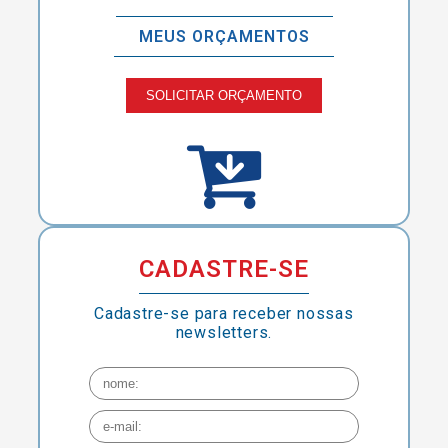
MEUS ORÇAMENTOS
SOLICITAR ORÇAMENTO
CADASTRE-SE
Cadastre-se para receber nossas
newsletters.