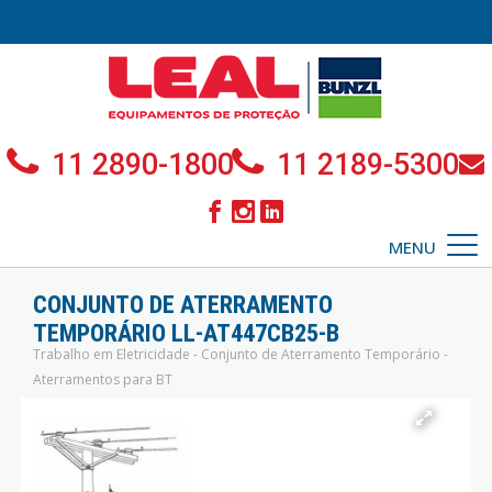
11 2890-1800
11 2189-5300
MENU
CONJUNTO DE ATERRAMENTO
TEMPORÁRIO LL-AT447CB25-B
Trabalho em Eletricidade - Conjunto de Aterramento Temporário -
Aterramentos para BT