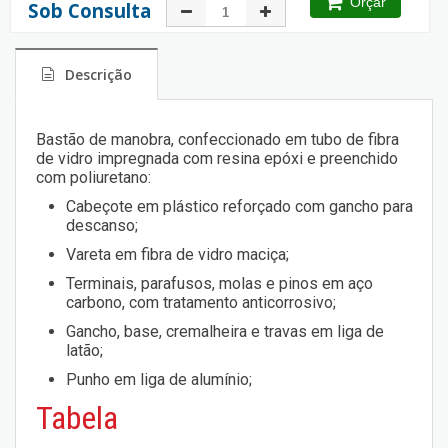
Orçar
Sob Consulta
Descrição
Bastão de manobra, confeccionado em tubo de fibra
de vidro impregnada com resina epóxi e preenchido
com poliuretano:
Cabeçote em plástico reforçado com gancho para
descanso;
Vareta em fibra de vidro maciça;
Terminais, parafusos, molas e pinos em aço
carbono, com tratamento anticorrosivo;
Gancho, base, cremalheira e travas em liga de
latão;
Punho em liga de alumínio;
Tabela