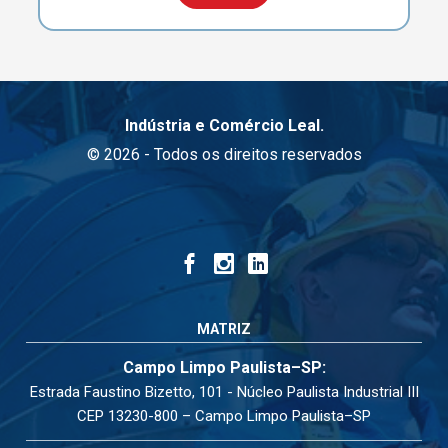
Indústria e Comércio Leal.
© 2026 - Todos os direitos reservados
MATRIZ
Campo Limpo Paulista–SP:
Estrada Faustino Bizetto, 101 - Núcleo Paulista Industrial III
CEP 13230-800 – Campo Limpo Paulista–SP