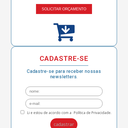
SOLICITAR ORÇAMENTO
CADASTRE-SE
Cadastre-se para receber nossas
newsletters.
Li e estou de acordo com a
Política de Privacidade.