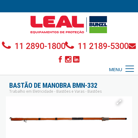
11 2890-1800
11 2189-5300
MENU
BASTÃO DE MANOBRA BMN-332
Trabalho em Eletricidade - Bastões e Varas - Bastões