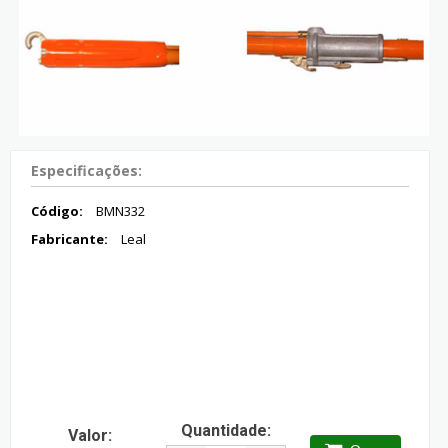
Especificações:
Código:
BMN332
Fabricante:
Leal
Quantidade:
Valor: