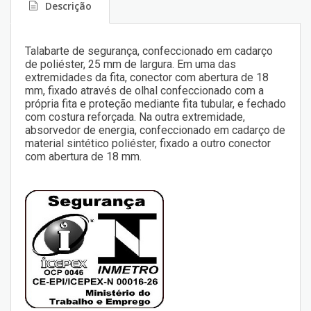
Descrição
Talabarte de segurança, confeccionado em cadarço
de poliéster, 25 mm de largura. Em uma das
extremidades da fita, conector com abertura de 18
mm, fixado através de olhal confeccionado com a
própria fita e proteção mediante fita tubular, e fechado
com costura reforçada. Na outra extremidade,
absorvedor de energia, confeccionado em cadarço de
material sintético poliéster, fixado a outro conector
com abertura de 18 mm.