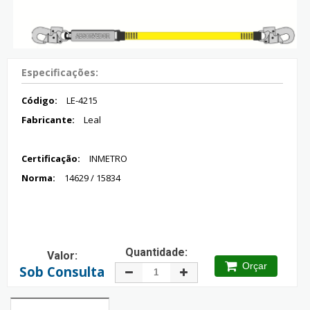
Especificações:
Código:
LE-4215
Fabricante:
Leal
Certificação:
INMETRO
Norma:
14629 / 15834
Quantidade:
Valor:
Orçar
Sob Consulta