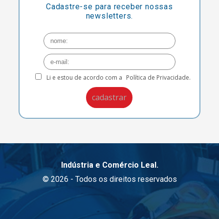
Cadastre-se para receber nossas
newsletters.
Li e estou de acordo com a
Política de Privacidade.
Indústria e Comércio Leal.
© 2026 - Todos os direitos reservados