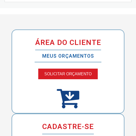
ÁREA DO CLIENTE
MEUS ORÇAMENTOS
SOLICITAR ORÇAMENTO
CADASTRE-SE