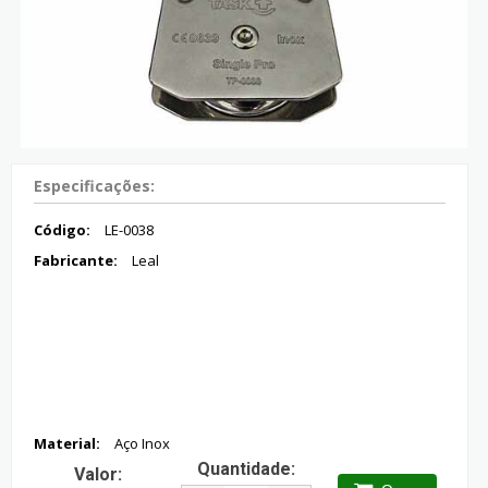
Especificações:
Código:
LE-0038
Fabricante:
Leal
Material:
Aço Inox
Quantidade:
Valor: