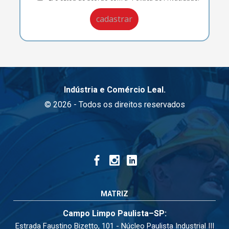
Indústria e Comércio Leal.
© 2026 - Todos os direitos reservados
MATRIZ
Campo Limpo Paulista–SP:
Estrada Faustino Bizetto, 101 - Núcleo Paulista Industrial III