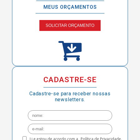
MEUS ORÇAMENTOS
SOLICITAR ORÇAMENTO
CADASTRE-SE
Cadastre-se para receber nossas
newsletters.
Li e estou de acordo com a
Política de Privacidade.