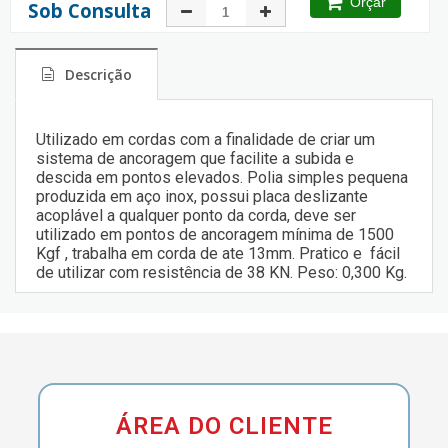
Orçar
Sob Consulta
Descrição
Utilizado em cordas com a finalidade de criar um
sistema de ancoragem que facilite a subida e
descida em pontos elevados. Polia simples pequena
produzida em aço inox, possui placa deslizante
acoplável a qualquer ponto da corda, deve ser
utilizado em pontos de ancoragem mínima de 1500
Kgf , trabalha em corda de ate 13mm. Pratico e fácil
de utilizar com resistência de 38 KN. Peso: 0,300 Kg.
ÁREA DO CLIENTE