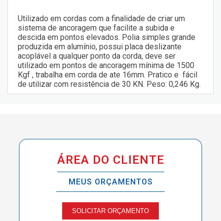
Utilizado em cordas com a finalidade de criar um
sistema de ancoragem que facilite a subida e
descida em pontos elevados. Polia simples grande
produzida em alumínio, possui placa deslizante
acoplável a qualquer ponto da corda, deve ser
utilizado em pontos de ancoragem mínima de 1500
Kgf , trabalha em corda de ate 16mm. Pratico e fácil
de utilizar com resistência de 30 KN. Peso: 0,246 Kg.
ÁREA DO CLIENTE
MEUS ORÇAMENTOS
SOLICITAR ORÇAMENTO