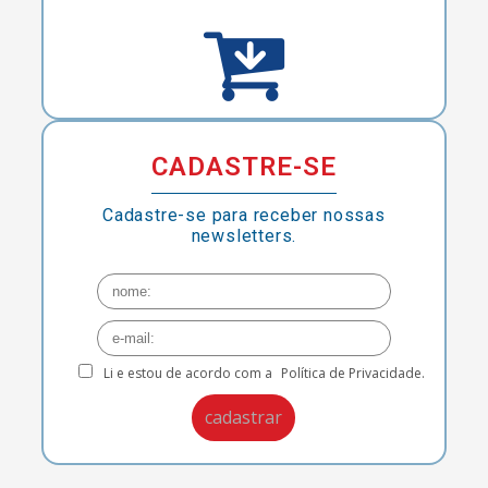
CADASTRE-SE
Cadastre-se para receber nossas
newsletters.
Li e estou de acordo com a
Política de Privacidade.