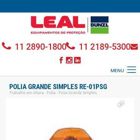
11 2890-1800
11 2189-5300
MENU
POLIA GRANDE SIMPLES RE-01PSG
Trabalho em Altura - Polia - Polia Grande Simples