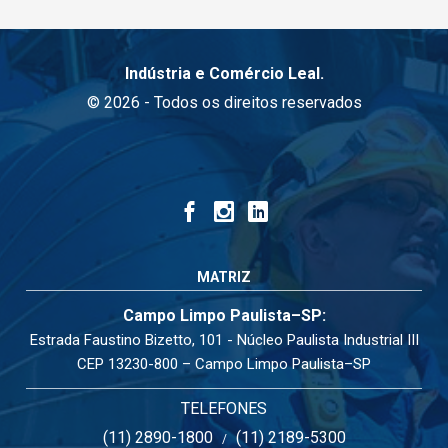
Indústria e Comércio Leal.
© 2026 - Todos os direitos reservados
MATRIZ
Campo Limpo Paulista–SP:
Estrada Faustino Bizetto, 101 - Núcleo Paulista Industrial III
CEP 13230-800 – Campo Limpo Paulista–SP
TELEFONES
(11) 2890-1800
(11) 2189-5300
/