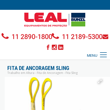
11 2890-1800
11 2189-5300
MENU
FITA DE ANCORAGEM SLING
Trabalho em Altura - Fita de Ancoragem - Fita Sling