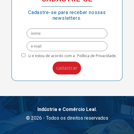
Cadastre-se para receber nossas
newsletters.
Li e estou de acordo com a
Política de Privacidade.
Indústria e Comércio Leal.
© 2026 - Todos os direitos reservados