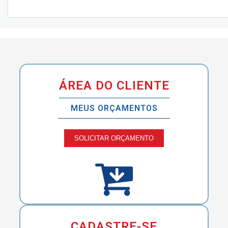
ÁREA DO CLIENTE
MEUS ORÇAMENTOS
SOLICITAR ORÇAMENTO
CADASTRE-SE