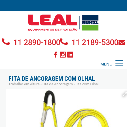
11 2890-1800
11 2189-5300
MENU
FITA DE ANCORAGEM COM OLHAL
Trabalho em Altura - Fita de Ancoragem - Fita com Olhal