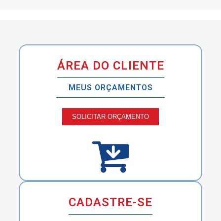
ÁREA DO CLIENTE
MEUS ORÇAMENTOS
SOLICITAR ORÇAMENTO
CADASTRE-SE