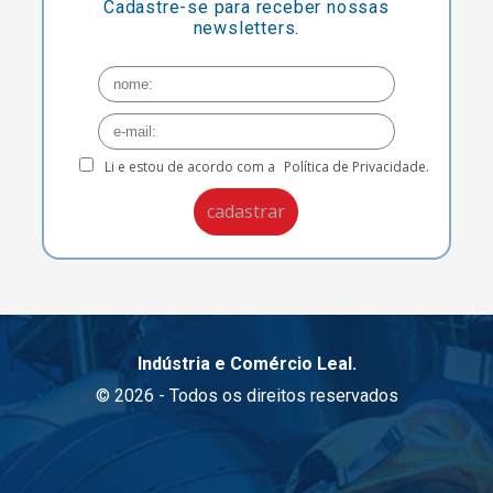
Cadastre-se para receber nossas
newsletters.
Li e estou de acordo com a
Política de Privacidade.
Indústria e Comércio Leal.
© 2026 - Todos os direitos reservados