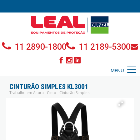
11 2890-1800
11 2189-5300
MENU
CINTURÃO SIMPLES KL3001
Trabalho em Altura - Cinto - Cinturão Simples