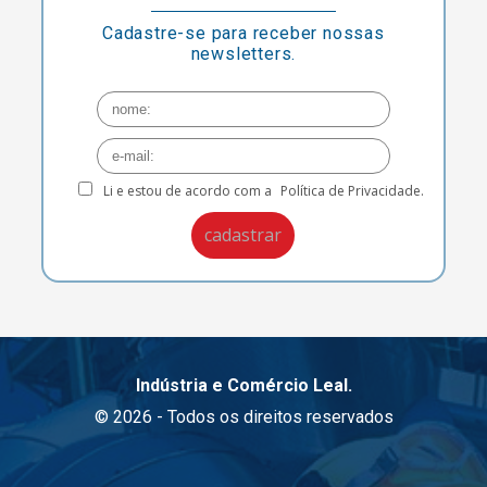
Cadastre-se para receber nossas
newsletters.
Li e estou de acordo com a
Política de Privacidade.
Indústria e Comércio Leal.
© 2026 - Todos os direitos reservados