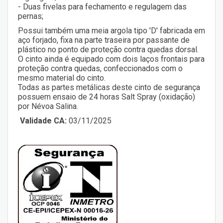
- Duas fivelas para fechamento e regulagem das
pernas;
Possui também uma meia argola tipo 'D' fabricada em
aço forjado, fixa na parte traseira por passante de
plástico no ponto de proteção contra quedas dorsal.
O cinto ainda é equipado com dois laços frontais para
proteção contra quedas, confeccionados com o
mesmo material do cinto.
Todas as partes metálicas deste cinto de segurança
possuem ensaio de 24 horas Salt Spray (oxidação)
por Névoa Salina.
Validade CA:
03/11/2025