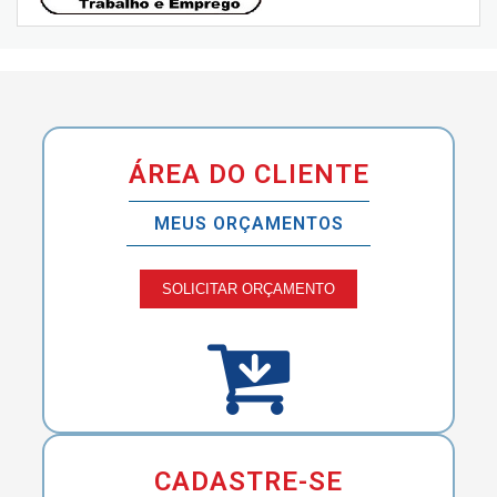
ÁREA DO CLIENTE
MEUS ORÇAMENTOS
SOLICITAR ORÇAMENTO
CADASTRE-SE