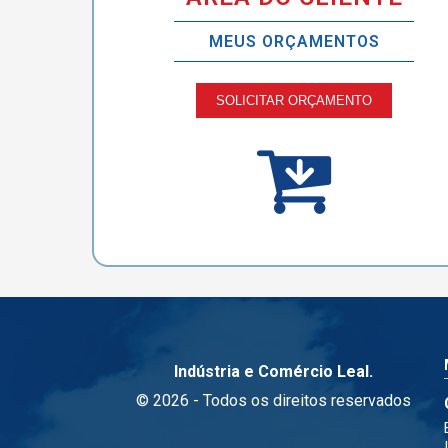
MEUS ORÇAMENTOS
SOLICITAR ORÇAMENTO
Indústria e Comércio Leal.
© 2026 - Todos os direitos reservados