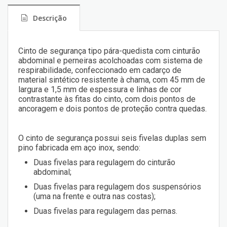
Descrição
Cinto de segurança tipo pára-quedista com cinturão
abdominal e perneiras acolchoadas com sistema de
respirabilidade, confeccionado em cadarço de
material sintético resistente à chama, com 45 mm de
largura e 1,5 mm de espessura e linhas de cor
contrastante às fitas do cinto, com dois pontos de
ancoragem e dois pontos de proteção contra quedas.
O cinto de segurança possui seis fivelas duplas sem
pino fabricada em aço inox, sendo:
Duas fivelas para regulagem do cinturão
abdominal;
Duas fivelas para regulagem dos suspensórios
(uma na frente e outra nas costas);
Duas fivelas para regulagem das pernas.