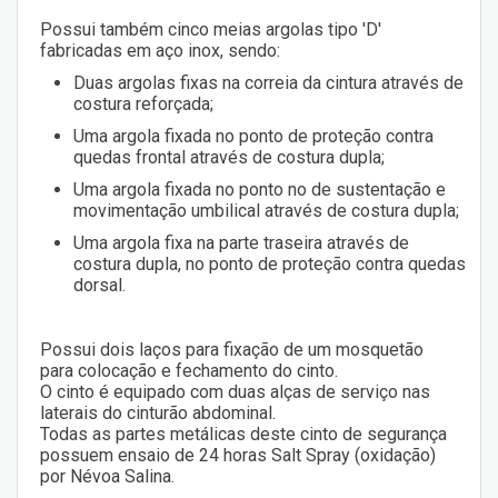
Possui também cinco meias argolas tipo 'D'
fabricadas em aço inox, sendo:
Duas argolas fixas na correia da cintura através de
costura reforçada;
Uma argola fixada no ponto de proteção contra
quedas frontal através de costura dupla;
Uma argola fixada no ponto no de sustentação e
movimentação umbilical através de costura dupla;
Uma argola fixa na parte traseira através de
costura dupla, no ponto de proteção contra quedas
dorsal.
Possui dois laços para fixação de um mosquetão
para colocação e fechamento do cinto.
O cinto é equipado com duas alças de serviço nas
laterais do cinturão abdominal.
Todas as partes metálicas deste cinto de segurança
possuem ensaio de 24 horas Salt Spray (oxidação)
por Névoa Salina.