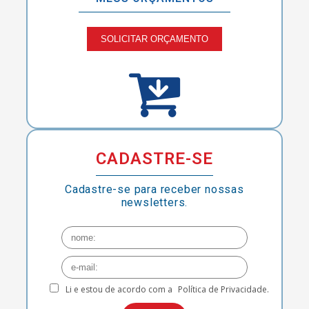
SOLICITAR ORÇAMENTO
CADASTRE-SE
Cadastre-se para receber nossas
newsletters.
Li e estou de acordo com a
Política de Privacidade.