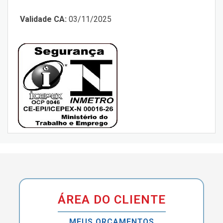
Validade CA:
03/11/2025
ÁREA DO CLIENTE
MEUS ORÇAMENTOS