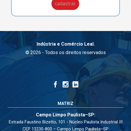
Indústria e Comércio Leal.
© 2026 - Todos os direitos reservados
MATRIZ
Campo Limpo Paulista–SP:
Estrada Faustino Bizetto, 101 - Núcleo Paulista Industrial III
CEP 13230-800 – Campo Limpo Paulista–SP