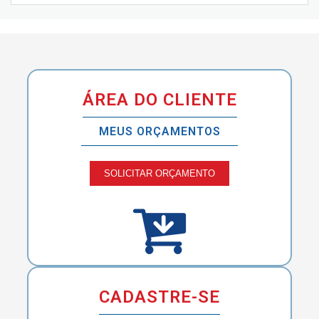
ÁREA DO CLIENTE
MEUS ORÇAMENTOS
SOLICITAR ORÇAMENTO
CADASTRE-SE