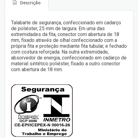
Descrição
Talabarte de segurança, confeccionado em cadarço
de poliéster, 25 mm de largura. Em uma das
extremidades da fita, conector com abertura de 18
mm, fixado através de olhal confeccionado com a
própria fita e proteção mediante fita tubular, e fechado
com costura reforçada. Na outra extremidade,
absorvedor de energia, confeccionado em cadarço de
material sintético poliéster, fixado a outro conector
com abertura de 18 mm.