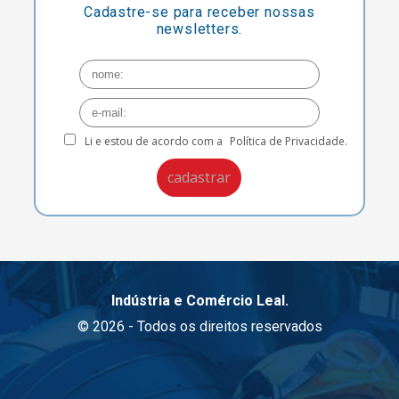
Cadastre-se para receber nossas
newsletters.
Li e estou de acordo com a
Política de Privacidade.
Indústria e Comércio Leal.
© 2026 - Todos os direitos reservados