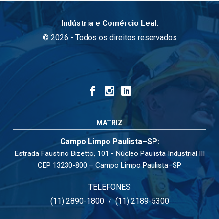
Indústria e Comércio Leal.
© 2026 - Todos os direitos reservados
MATRIZ
Campo Limpo Paulista–SP:
Estrada Faustino Bizetto, 101 - Núcleo Paulista Industrial III
CEP 13230-800 – Campo Limpo Paulista–SP
TELEFONES
(11) 2890-1800
(11) 2189-5300
/