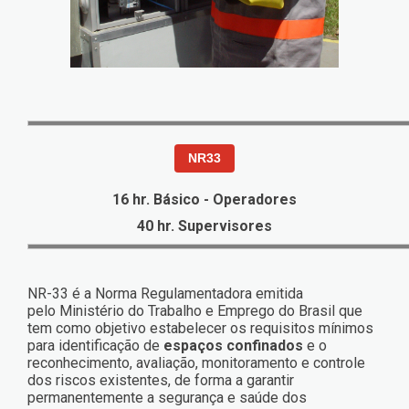
NR33
16 hr. Básico - Operadores
40 hr. Supervisores
NR-33 é a Norma Regulamentadora emitida
pelo Ministério do Trabalho e Emprego do Brasil que
tem como objetivo estabelecer os requisitos mínimos
para identificação de
espaços confinados
e o
reconhecimento, avaliação, monitoramento e controle
dos riscos existentes, de forma a garantir
permanentemente a segurança e saúde dos