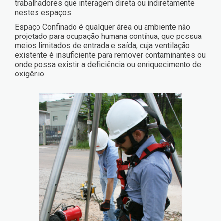
trabalhadores que interagem direta ou indiretamente
nestes espaços.
Espaço Confinado é qualquer área ou ambiente não
projetado para ocupação humana contínua, que possua
meios limitados de entrada e saída, cuja ventilação
existente é insuficiente para remover contaminantes ou
onde possa existir a deficiência ou enriquecimento de
oxigênio.