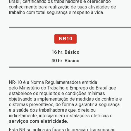
Brasil, certificando os trabalhadores e oferecendo
conhecimento para realização de suas atividades de
trabalho com total segurança e respeito à vida.
NR10
16 hr. Básico
40 hr. Básico
NR-10 é a Norma Regulamentadora emitida
pelo Ministério do Trabalho e Emprego do Brasil que
estabelece os requisitos e condições mínimas
objetivando a implementação de medidas de controle e
sistemas preventivos, de forma a garantir a segurança
e a saúde dos trabalhadores que, direta ou
indiretamente, interajam em instalações elétricas e
serviços com eletricidade.
Esta NR se aplica às fases de geração, transmissão,