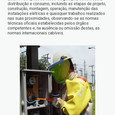
distribuição e consumo, incluindo as etapas de projeto,
construção, montagem, operação, manutenção das
instalações elétricas e quaisquer trabalhos realizados
nas suas proximidades, observando-se as normas
técnicas oficiais estabelecidas pelos órgãos
competentes e, na ausência ou omissão destas, as
normas internacionais cabíveis.