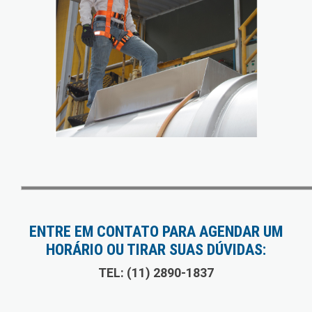
ENTRE EM CONTATO PARA AGENDAR UM
HORÁRIO OU TIRAR SUAS DÚVIDAS:
TEL: (11) 2890-1837