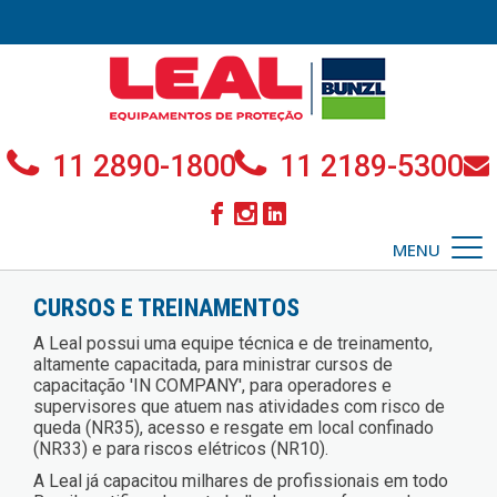
11 2890-1800
11 2189-5300
MENU
CURSOS E TREINAMENTOS
A Leal possui uma equipe técnica e de treinamento,
altamente capacitada, para ministrar cursos de
capacitação 'IN COMPANY', para operadores e
supervisores que atuem nas atividades com risco de
queda (NR35), acesso e resgate em local confinado
(NR33) e para riscos elétricos (NR10).
A Leal já capacitou milhares de profissionais em todo