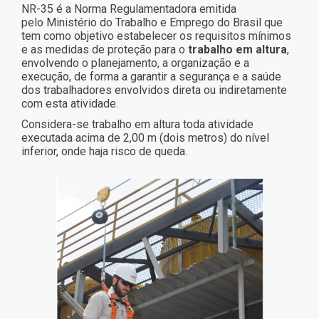
NR-35 é a Norma Regulamentadora emitida
pelo Ministério do Trabalho e Emprego do Brasil que
tem como objetivo estabelecer os requisitos mínimos
e as medidas de proteção para o
trabalho em altura
,
envolvendo o planejamento, a organização e a
execução, de forma a garantir a segurança e a saúde
dos trabalhadores envolvidos direta ou indiretamente
com esta atividade.
Considera-se trabalho em altura toda atividade
executada acima de 2,00 m (dois metros) do nível
inferior, onde haja risco de queda.