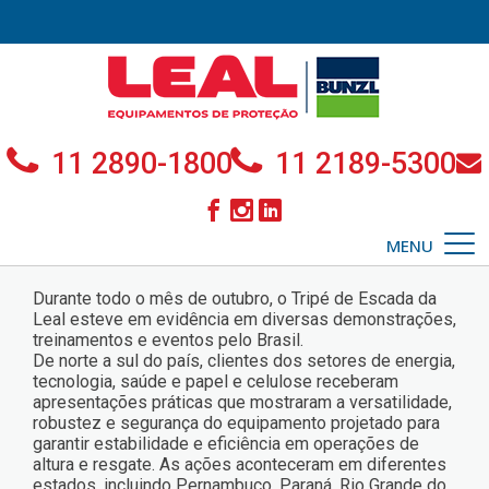
11 2890-1800
11 2189-5300
MENU
Durante todo o mês de outubro, o Tripé de Escada da
Leal esteve em evidência em diversas demonstrações,
treinamentos e eventos pelo Brasil.
De norte a sul do país, clientes dos setores de energia,
tecnologia, saúde e papel e celulose receberam
apresentações práticas que mostraram a versatilidade,
robustez e segurança do equipamento projetado para
garantir estabilidade e eficiência em operações de
altura e resgate. As ações aconteceram em diferentes
estados, incluindo Pernambuco, Paraná, Rio Grande do