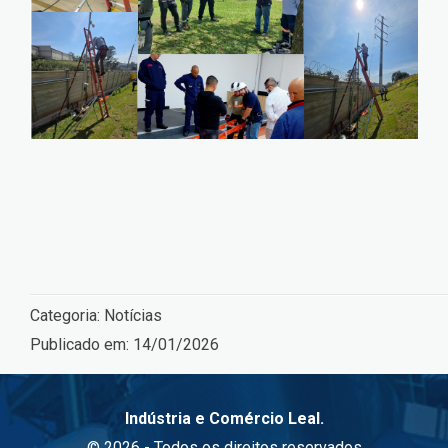
Categoria:
Notícias
Publicado em:
14/01/2026
Indústria e Comércio Leal.
© 2026 - Todos os direitos reservados