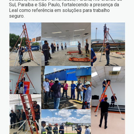
Sul, Paraíba e São Paulo, fortalecendo a presença da
Leal como referência em soluções para trabalho
seguro.