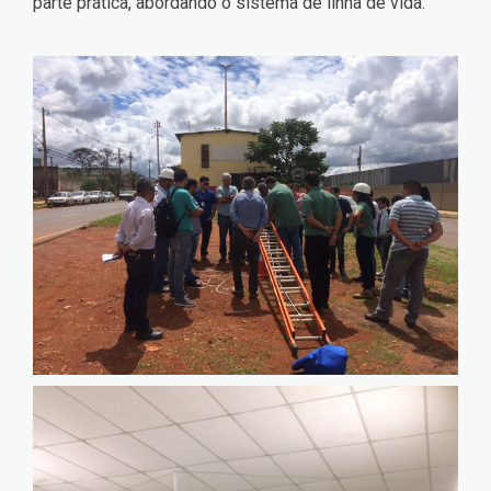
parte prática, abordando o sistema de linha de vida.