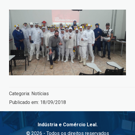
Categoria:
Notícias
Publicado em:
18/09/2018
Indústria e Comércio Leal.
© 2026 - Todos os direitos reservados