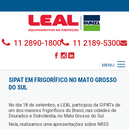
11 2890-1800
11 2189-5300
MENU
SIPAT EM FRIGORÍFICO NO MATO GROSSO
DO SUL
No dia 18 de setembro, a LEAL participou da SIPATs de
um dos maiores frigoríficos do Brasil, nas cidades de
Dourados e Sidrolândia, no Mato Grosso do Sul.
Nela, realizamos uma apresentações sobre NR35.