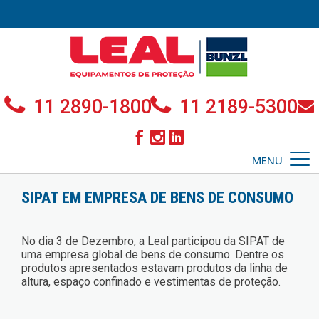
11 2890-1800
11 2189-5300
MENU
SIPAT EM EMPRESA DE BENS DE CONSUMO
No dia 3 de Dezembro, a Leal participou da SIPAT de
uma empresa global de bens de consumo. Dentre os
produtos apresentados estavam produtos da linha de
altura, espaço confinado e vestimentas de proteção.