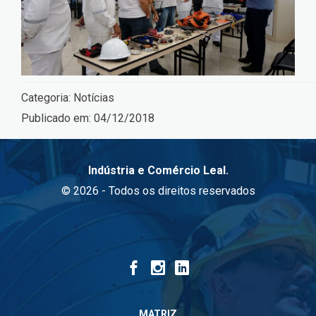
Categoria:
Notícias
Publicado em:
04/12/2018
Indústria e Comércio Leal.
© 2026 - Todos os direitos reservados
MATRIZ