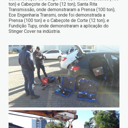
ton) e Cabeçote de Corte (12 ton); Santa Rita
Transmissão, onde demonstraram a Prensa (100 ton);
Ece Engenharia Transmi, onde foi demonstrada a
Prensa (100 ton) e o Cabeçote de Corte (12 ton); e
Fundição Tupy, onde demonstraram a aplicação do
Stinger Cover na indústria.