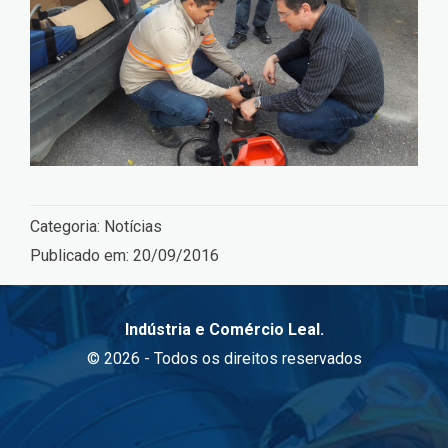
Categoria:
Notícias
Publicado em:
20/09/2016
Indústria e Comércio Leal.
© 2026 - Todos os direitos reservados