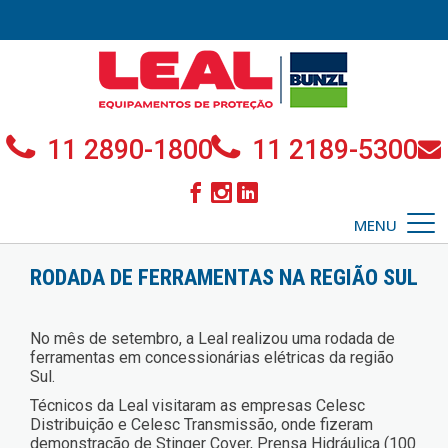
11 2890-1800
11 2189-5300
MENU
RODADA DE FERRAMENTAS NA REGIÃO SUL
No mês de setembro, a Leal realizou uma rodada de
ferramentas em concessionárias elétricas da região
Sul.
Técnicos da Leal visitaram as empresas Celesc
Distribuição e Celesc Transmissão, onde fizeram
demonstração de Stinger Cover, Prensa Hidráulica (100