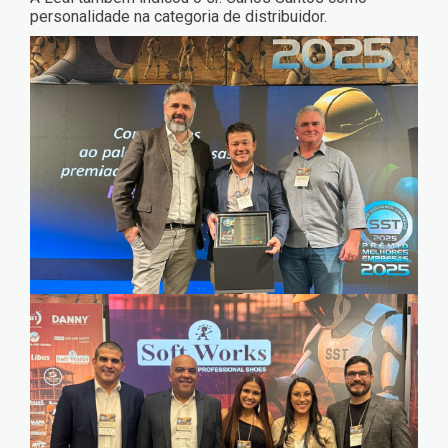
personalidade na categoria de distribuidor.