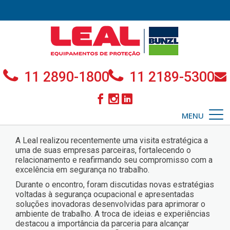
11 2890-1800
11 2189-5300
MENU
A Leal realizou recentemente uma visita estratégica a
uma de suas empresas parceiras, fortalecendo o
relacionamento e reafirmando seu compromisso com a
excelência em segurança no trabalho.
Durante o encontro, foram discutidas novas estratégias
voltadas à segurança ocupacional e apresentadas
soluções inovadoras desenvolvidas para aprimorar o
ambiente de trabalho. A troca de ideias e experiências
destacou a importância da parceria para alcançar