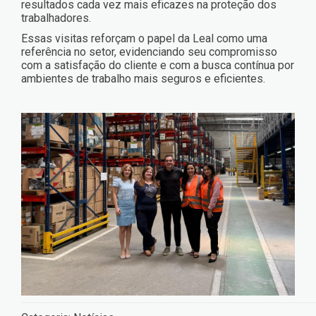
resultados cada vez mais eficazes na proteção dos
trabalhadores.
Essas visitas reforçam o papel da Leal como uma
referência no setor, evidenciando seu compromisso
com a satisfação do cliente e com a busca contínua por
ambientes de trabalho mais seguros e eficientes.