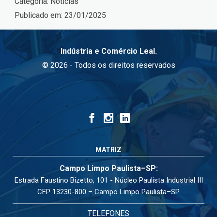
Categoria:
Notícias
Publicado em:
23/01/2025
Indústria e Comércio Leal.
© 2026 - Todos os direitos reservados
MATRIZ
Campo Limpo Paulista–SP:
Estrada Faustino Bizetto, 101 - Núcleo Paulista Industrial III
CEP 13230-800 – Campo Limpo Paulista–SP
TELEFONES