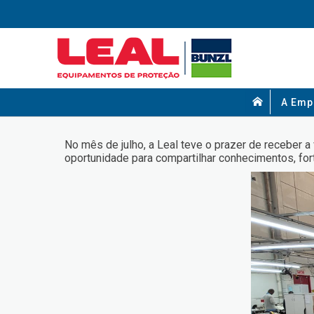
A Emp
No mês de julho, a Leal teve o prazer de receber 
oportunidade para compartilhar conhecimentos, fo