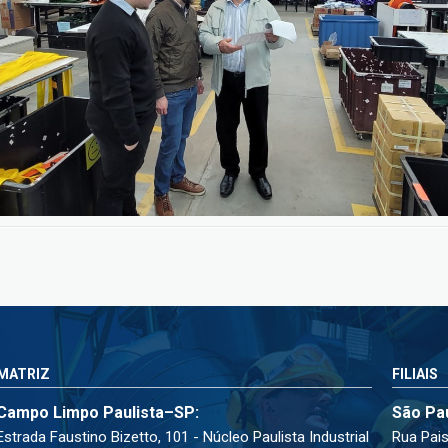
MATRIZ
FILIAIS
Campo Limpo Paulista–SP:
São Pa
Estrada Faustino Bizetto, 101 - Núcleo Paulista Industrial
Rua Pais