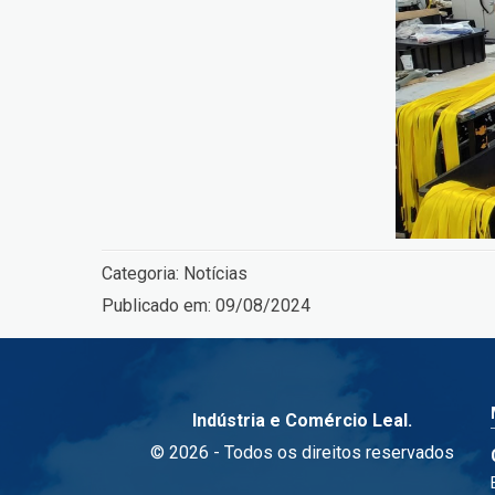
Categoria:
Notícias
Publicado em:
09/08/2024
Indústria e Comércio Leal.
© 2026 - Todos os direitos reservados