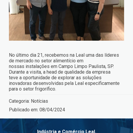
No último dia 21, recebemos na Leal uma das líderes
de mercado no setor alimentício em
nossas instalações em Campo Limpo Paulista, SP.
Durante a visita, a head de qualidade da empresa
teve a oportunidade de explorar as soluções
inovadoras desenvolvidas pela Leal especificamente
para o setor frigorífico.
Categoria:
Notícias
Publicado em:
08/04/2024
Indústria e Comércio Leal.