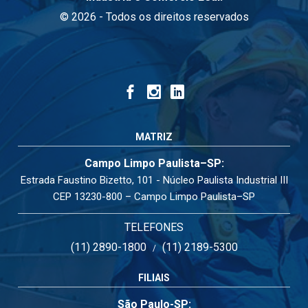
© 2026 - Todos os direitos reservados
MATRIZ
Campo Limpo Paulista–SP:
Estrada Faustino Bizetto, 101 - Núcleo Paulista Industrial III
CEP 13230-800 – Campo Limpo Paulista–SP
TELEFONES
(11) 2890-1800
(11) 2189-5300
/
FILIAIS
São Paulo-SP: