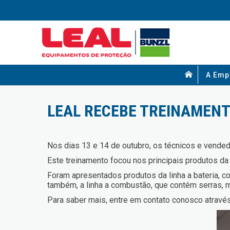
A Emp
LEAL RECEBE TREINAMENT
Nos dias 13 e 14 de outubro, os técnicos e vend
Este treinamento focou nos principais produtos da
Foram apresentados produtos da linha a bateria, co
também, a linha a combustão, que contém serras,
Para saber mais, entre em contato conosco atravé