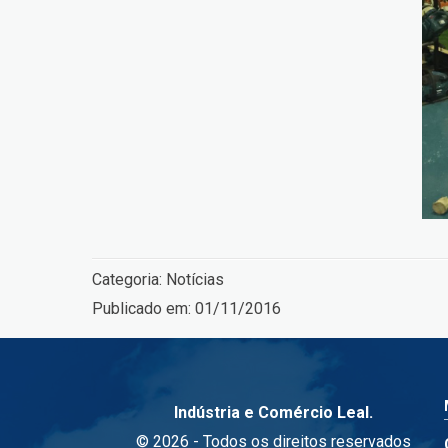
Categoria:
Notícias
Publicado em:
01/11/2016
Indústria e Comércio Leal.
© 2026 - Todos os direitos reservados