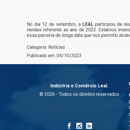
No dia 12 de setembro, a
LEAL
participou da r
vendas referente ao ano de 2022. Estamos ime
essa parceria de longa data que nos permitiu alcan
Categoria:
Notícias
Publicado em:
04/10/2023
Indústria e Comércio Leal.
© 2026 - Todos os direitos reservados