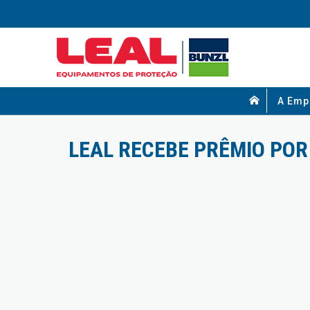
A Emp
LEAL RECEBE PRÊMIO POR 