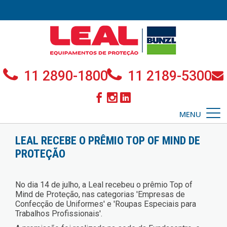
11 2890-1800
11 2189-5300
MENU
LEAL RECEBE O PRÊMIO TOP OF MIND DE
PROTEÇÃO
No dia 14 de julho, a Leal recebeu o prêmio Top of
Mind de Proteção, nas categorias 'Empresas de
Confecção de Uniformes' e 'Roupas Especiais para
Trabalhos Profissionais'.