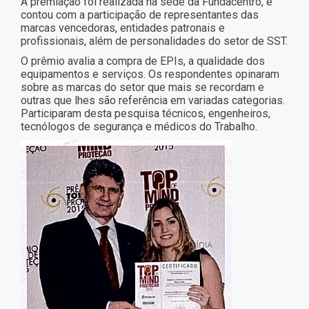
A premiação foi realizada na sede da Fundacentro, e
contou com a participação de representantes das
marcas vencedoras, entidades patronais e
profissionais, além de personalidades do setor de SST.
O prêmio avalia a compra de EPIs, a qualidade dos
equipamentos e serviços. Os respondentes opinaram
sobre as marcas do setor que mais se recordam e
outras que lhes são referência em variadas categorias.
Participaram desta pesquisa técnicos, engenheiros,
tecnólogos de segurança e médicos do Trabalho.