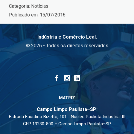
Categoria:
Notícias
Publicado em:
15/07/2016
Indústria e Comércio Leal.
© 2026 - Todos os direitos reservados
MATRIZ
Campo Limpo Paulista–SP:
Estrada Faustino Bizetto, 101 - Núcleo Paulista Industrial III
CEP 13230-800 – Campo Limpo Paulista–SP