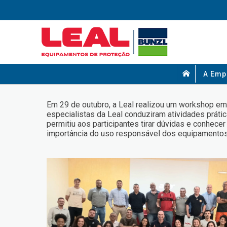
A Emp
Em 29 de outubro, a Leal realizou um workshop em
especialistas da Leal conduziram atividades prá
permitiu aos participantes tirar dúvidas e conhe
importância do uso responsável dos equipamentos