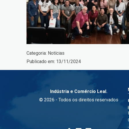
Categoria:
Notícias
Publicado em:
13/11/2024
Indústria e Comércio Leal.
© 2026 - Todos os direitos reservados