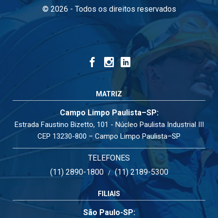
© 2026 - Todos os direitos reservados
MATRIZ
Campo Limpo Paulista–SP:
Estrada Faustino Bizetto, 101 - Núcleo Paulista Industrial III
CEP 13230-800 – Campo Limpo Paulista–SP
TELEFONES
(11) 2890-1800
(11) 2189-5300
/
FILIAIS
São Paulo-SP: