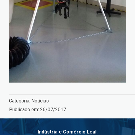
Categoria:
Notícias
Publicado em:
26/07/2017
Indústria e Comércio Leal.