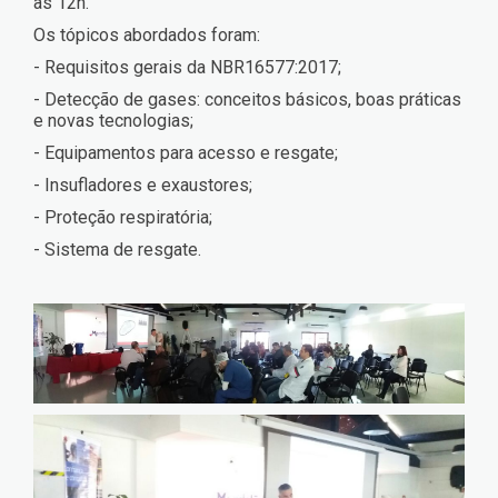
às 12h.
Os tópicos abordados foram:
- Requisitos gerais da NBR16577:2017;
- Detecção de gases: conceitos básicos, boas práticas
e novas tecnologias;
- Equipamentos para acesso e resgate;
- Insufladores e exaustores;
- Proteção respiratória;
- Sistema de resgate.