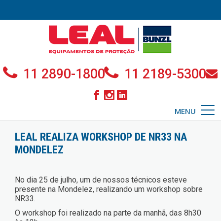
11 2890-1800
11 2189-5300
MENU
LEAL REALIZA WORKSHOP DE NR33 NA
MONDELEZ
No dia 25 de julho, um de nossos técnicos esteve
presente na Mondelez, realizando um workshop sobre
NR33.
O workshop foi realizado na parte da manhã, das 8h30