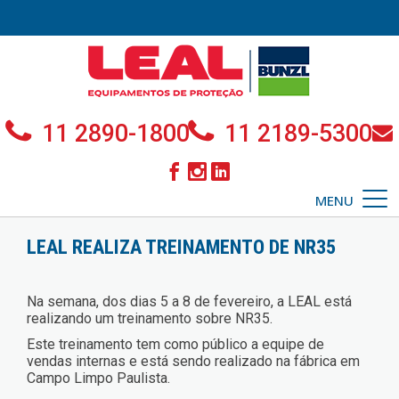
11 2890-1800
11 2189-5300
MENU
LEAL REALIZA TREINAMENTO DE NR35
Na semana, dos dias 5 a 8 de fevereiro, a LEAL está
realizando um treinamento sobre NR35.
Este treinamento tem como público a equipe de
vendas internas e está sendo realizado na fábrica em
Campo Limpo Paulista.