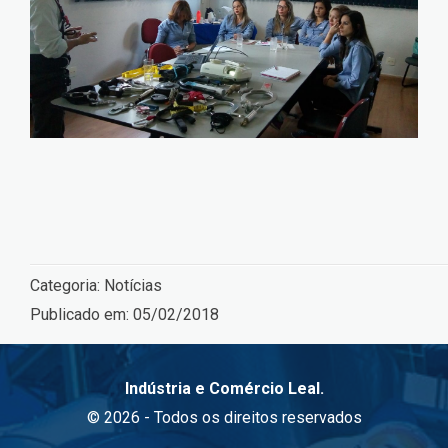
Categoria:
Notícias
Publicado em:
05/02/2018
Indústria e Comércio Leal.
© 2026 - Todos os direitos reservados