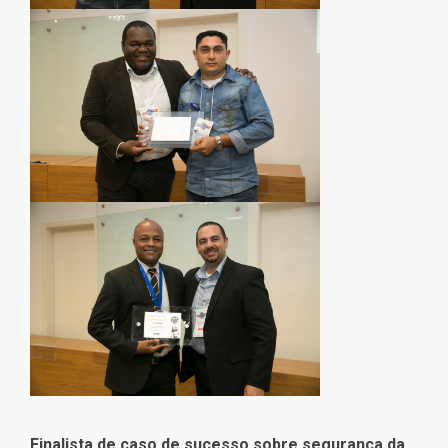
Finalista de caso de sucesso sobre segurança da