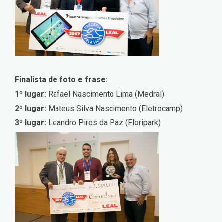
Finalista de foto e frase:
1º lugar:
Rafael Nascimento Lima (Medral)
2º lugar:
Mateus Silva Nascimento (Eletrocamp)
3º lugar:
Leandro Pires da Paz (Floripark)