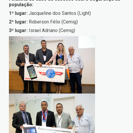
população:
1º lugar:
Jacqueline dos Santos (Light)
2º lugar:
Roberson Félix (Cemig)
3º lugar:
Israel Adriano (Cemig)