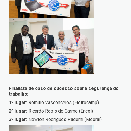
Finalista de caso de sucesso sobre segurança do
trabalho:
1º lugar:
Rômulo Vasconcelos (Eletrocamp)
2º lugar:
Ricardo Robis do Carmo (Encel)
3º lugar:
Newton Rodrigues Paderni (Medral)