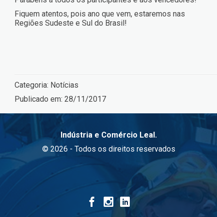
Fiquem atentos, pois ano que vem, estaremos nas
Regiões Sudeste e Sul do Brasil!
Categoria:
Notícias
Publicado em:
28/11/2017
Indústria e Comércio Leal.
© 2026 - Todos os direitos reservados