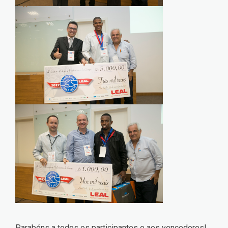
Parabéns a todos os participantes e aos vencedores!