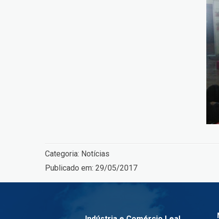
Categoria:
Notícias
Publicado em:
29/05/2017
Indústria e Comércio Leal.