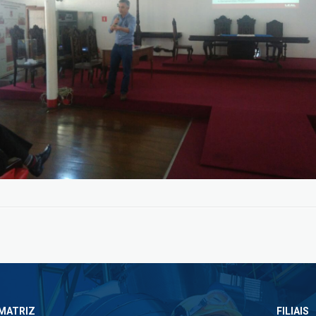
MATRIZ
FILIAIS