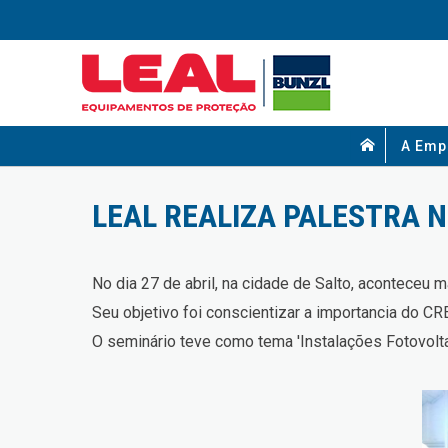
A Emp
LEAL REALIZA PALESTRA 
No dia 27 de abril, na cidade de Salto, aconteceu 
Seu objetivo foi conscientizar a importancia do CR
O seminário teve como tema 'Instalações Fotovolta