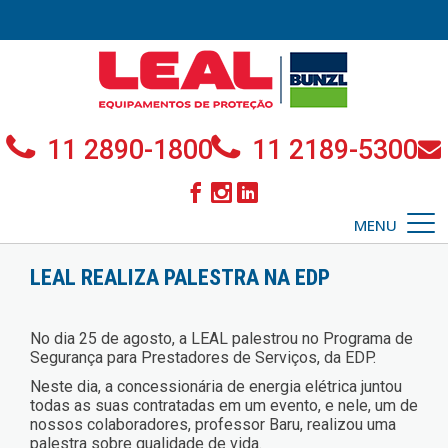
11 2890-1800
11 2189-5300
MENU
LEAL REALIZA PALESTRA NA EDP
No dia 25 de agosto, a LEAL palestrou no Programa de
Segurança para Prestadores de Serviços, da EDP.
Neste dia, a concessionária de energia elétrica juntou
todas as suas contratadas em um evento, e nele, um de
nossos colaboradores, professor Baru, realizou uma
palestra sobre qualidade de vida.