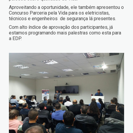
Aproveitando a oportunidade, ele também apresentou o
Concurso Parceria pela Vida para os eletricistas,
técnicos e engenheiros de segurança lá presentes.
Com alto índice de aprovação dos participantes, já
estamos programando mais palestras como esta para
a EDP.