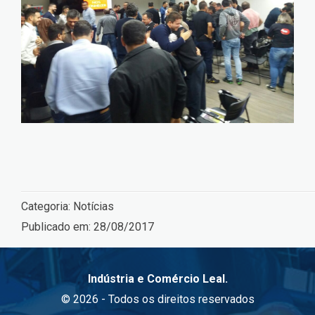
Categoria:
Notícias
Publicado em:
28/08/2017
Indústria e Comércio Leal.
© 2026 - Todos os direitos reservados