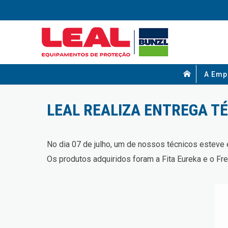
A Emp
LEAL REALIZA ENTREGA TÉ
No dia 07 de julho, um de nossos técnicos esteve 
Os produtos adquiridos foram a Fita Eureka e o Fre